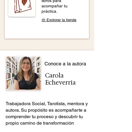
libros para
acompañar tu
práctica.
👜 Explorar la tienda
Conoce a la autora
Carola
Echeverría
Trabajadora Social, Tarotista, mentora y
autora. Su propósito es acompañarte a
comprender tu proceso y descubrir tu
propio camino de transformación