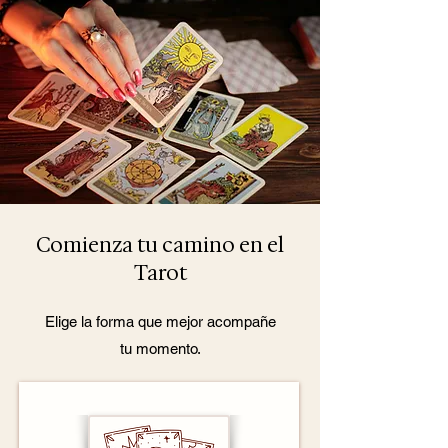
Comienza tu camino en el
Tarot
Elige la forma que mejor acompañe
tu momento.