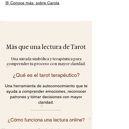
🌸 Conoce más sobre Carola
Más que una lectura de Tarot
Una mirada simbólica y terapéutica para
comprender tu proceso con mayor claridad.
¿Qué es el tarot terapéutico?
Una herramienta de autoconocimiento que te
ayuda a comprender emociones, reconocer
patrones y tomar decisiones con mayor
claridad.
¿Cómo funciona una lectura online?