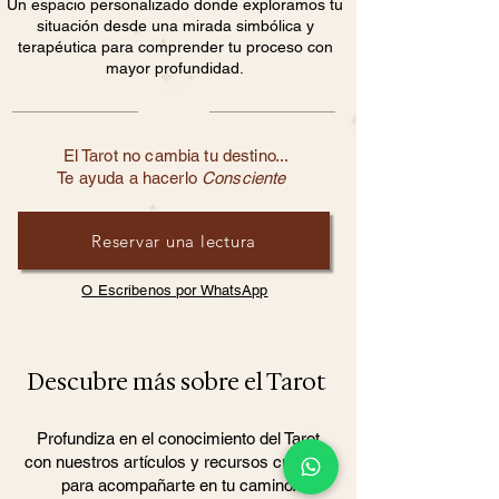
Un espacio personalizado donde exploramos tu
situación desde una mirada simbólica y
terapéutica para comprender tu proceso con
mayor profundidad.
El Tarot no cambia tu destino...
Te ayuda a hacerlo
Consciente
Reservar una lectura
O Escribenos por WhatsApp
Descubre más sobre el Tarot
Profundiza en el conocimiento del Tarot
con nuestros artículos y recursos creados
para acompañarte en tu camino.