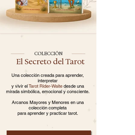
COLECCIÓN
El Secreto del Tarot
Una colección creada para aprender,
interpretar
y vivir el
Tarot Rider-Waite
desde una
mirada simbólica, emocional y consciente.
Arcanos Mayores y Menores en una
colección completa
para aprender y practicar tarot.