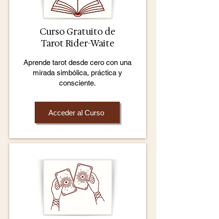
Curso Gratuito de
Tarot Rider-Waite
Aprende tarot desde cero con una
mirada simbólica, práctica y
consciente.
Acceder al Curso