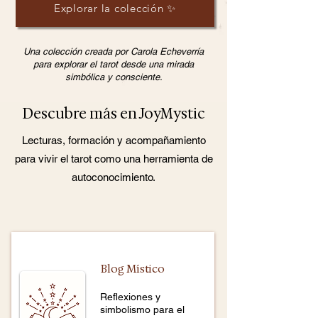
Explorar la colección ✨
Una colección creada por Carola Echeverría
para explorar el tarot desde una mirada
simbólica y consciente.
Descubre más en JoyMystic
Lecturas, formación y acompañamiento
para vivir el tarot como una herramienta de
autoconocimiento.
Blog Místico
Reflexiones y
simbolismo para el