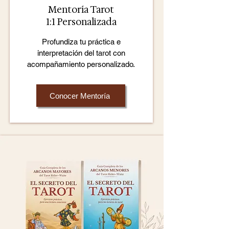
Mentoría Tarot
1:1 Personalizada
Profundiza tu práctica e
interpretación del tarot con
acompañamiento personalizado.
Conocer Mentoría