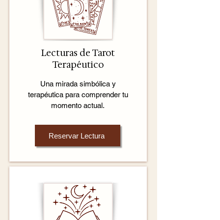
Lecturas de Tarot
Terapéutico
Una mirada simbólica y
terapéutica para comprender tu
momento actual.
Reservar Lectura