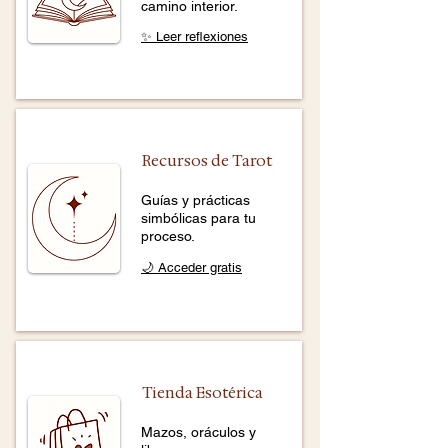
camino interior.
✨ Leer reflexiones
Recursos de Tarot
Guías y prácticas
simbólicas para tu
proceso.
🌙 Acceder gratis
Tienda Esotérica
Mazos, oráculos y