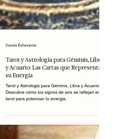
Carola Echeverría
Tarot y Astrología para Géminis, Libra
y Acuario: Las Cartas que Representan
su Energía
Tarot y Astrología para Géminis, Libra y Acuario:
Descubre cómo los signos de aire se reflejan en el
tarot para potenciar tu energía.