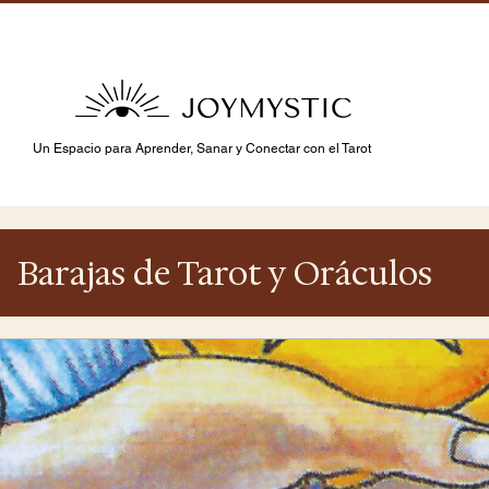
Un Espacio para Aprender, Sanar y Conectar con el Tarot
Barajas de Tarot y Oráculos