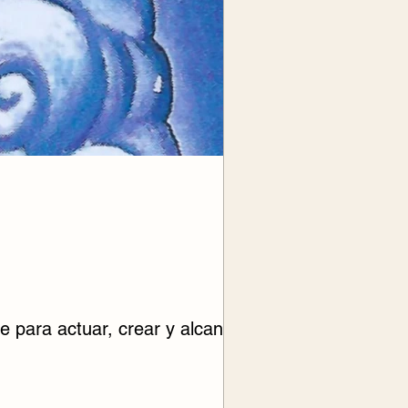
te para actuar, crear y alcanzar