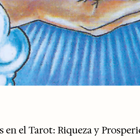
s en el Tarot: Riqueza y Prosper