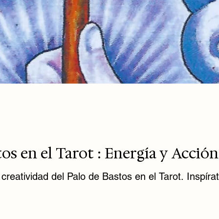
tos en el Tarot : Energía y Acción
creatividad del Palo de Bastos en el Tarot. Inspíra