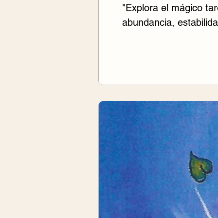
"Explora el mágico ta
abundancia, estabilida