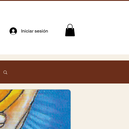
Iniciar sesión