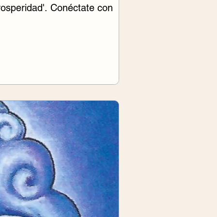
rosperidad'. Conéctate con