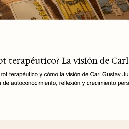
ot terapéutico? La visión de Car
rot terapéutico y cómo la visión de Carl Gustav J
de autoconocimiento, reflexión y crecimiento pers