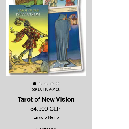
SKU: TNV0100
Tarot of New Vision
Precio
34.900 CLP
Envío o Retiro