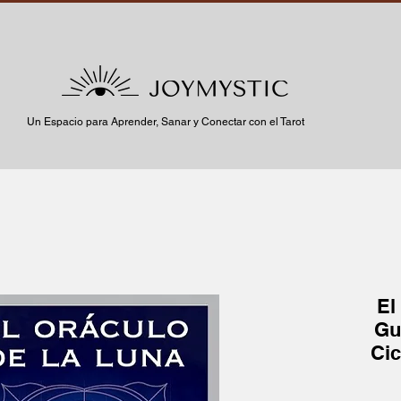
Un Espacio para Aprender, Sanar y Conectar con el Tarot
El
Gu
Cic