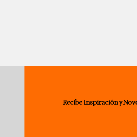
Recibe Inspiración y No