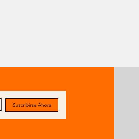
Suscribirse Ahora