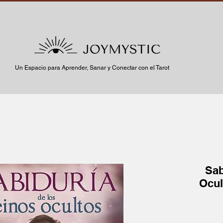
Un Espacio para Aprender, Sanar y Conectar con el Tarot
Sab
Ocul