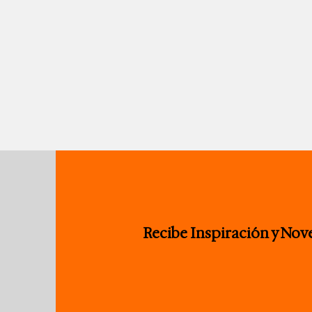
Recibe Inspiración y No