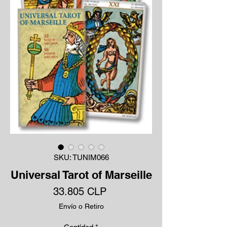
SKU: TUNIM066
Universal Tarot of Marseille
Precio
33.805 CLP
Envío o Retiro